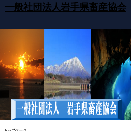
一般社団法人岩手県畜産協会
トップページ