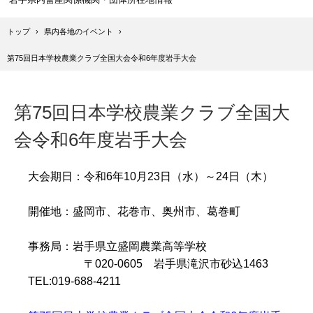
トップ
›
県内各地のイベント
›
第75回日本学校農業クラブ全国大会令和6年度岩手大会
第75回日本学校農業クラブ全国大
会令和6年度岩手大会
大会期日：令和6年10月23日（水）～24日（木）
開催地：盛岡市、花巻市、奥州市、葛巻町
事務局：岩手県立盛岡農業高等学校
〒020-0605 岩手県滝沢市砂込1463
TEL:019-688-4211