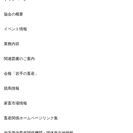
協会の概要
イベント情報
業務内容
関連図書のご案内
会報「岩手の畜産」
競馬情報
家畜市場情報
畜産関係ホームページリンク集
岩手県内畜産関係機関・団体所在地情報