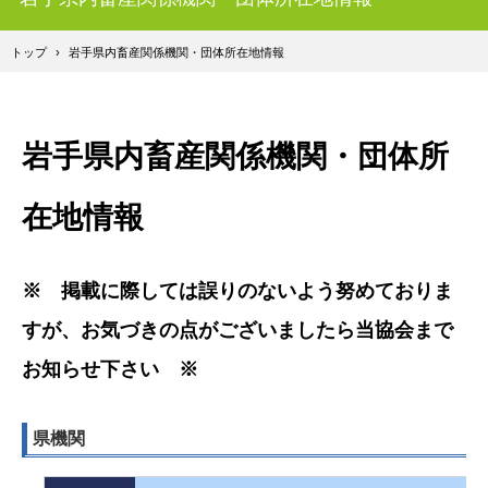
トップ
›
岩手県内畜産関係機関・団体所在地情報
岩手県内畜産関係機関・団体所
在地情報
※ 掲載に際しては誤りのないよう努めておりま
すが、お気づきの点がございましたら当協会まで
お知らせ下さい ※
県機関