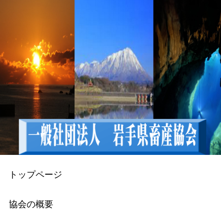
トップページ
協会の概要