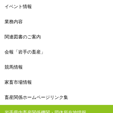
イベント情報
業務内容
関連図書のご案内
会報「岩手の畜産」
競馬情報
家畜市場情報
畜産関係ホームページリンク集
岩手県内畜産関係機関・団体所在地情報