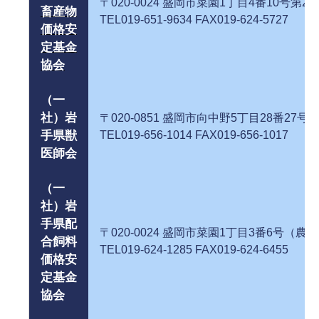
〒020-0024 盛岡市菜園1丁目4番10号第
畜産物
TEL019-651-9634 FAX019-624-5727
価格安
定基金
協会
（一
社）岩
〒020-0851 盛岡市向中野5丁目
手県獣
TEL019-656-1014 FAX019-656-1017
医師会
（一
社）岩
手県配
〒020-0024 盛岡市菜園1丁目3番6号
合飼料
TEL019-624-1285 FAX019-624-6455
価格安
定基金
協会