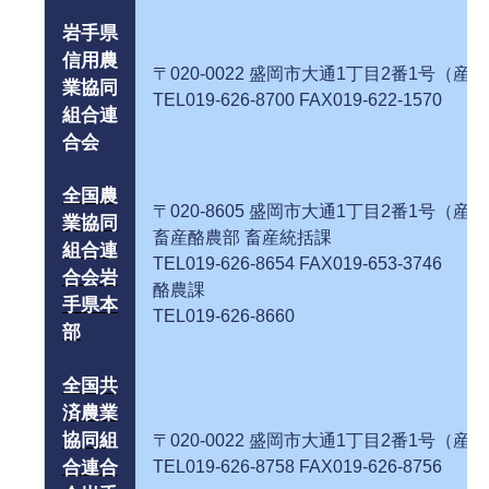
岩手県
信用農
〒020-0022 盛岡市大通1丁目2番1号（産
業協同
TEL019-626-8700 FAX019-622-1570
組合連
合会
全国農
〒020-8605 盛岡市大通1丁目2番1号（産
業協同
畜産酪農部 畜産
組合連
TEL019-626-8654 FAX019-653-3746
合会岩
酪農
手県本
TEL019-626-8660
部
全国共
済農業
協同組
〒020-0022 盛岡市大通1丁目2番1号（産
合連合
TEL019-626-8758 FAX019-626-8756