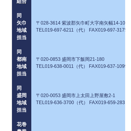
組合
同
矢巾
〒028-3614 紫波郡矢巾町大字南矢幅14
地域
TEL019-697-6211（代） FAX019-697-3175
担当
同
都南
〒020-0853 盛岡市下飯岡21-
地域
TEL019-638-0011（代） FAX019-637-1099
担当
同
盛岡
〒020-0053 盛岡市上太田上野屋敷
地域
TEL019-636-3700（代） FAX019-659-2833
担当
花巻