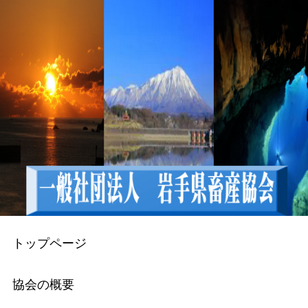
トップページ
協会の概要