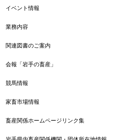
イベント情報
業務内容
関連図書のご案内
会報「岩手の畜産」
競馬情報
家畜市場情報
畜産関係ホームページリンク集
岩手県内畜産関係機関・団体所在地情報